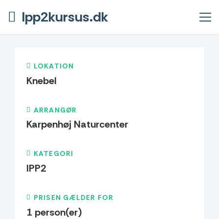
Ipp2kursus.dk
LOKATION
Knebel
ARRANGØR
Karpenhøj Naturcenter
KATEGORI
IPP2
PRISEN GÆLDER FOR
1
person(er)